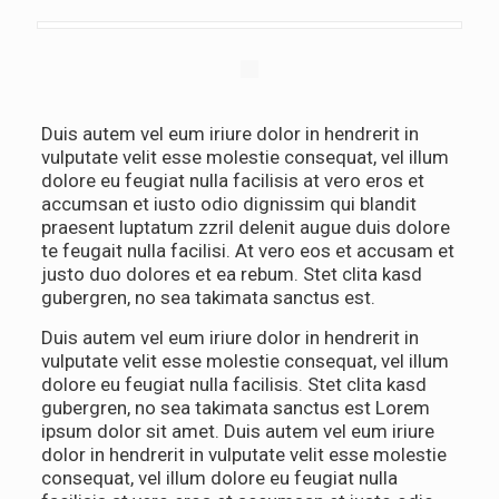
Duis autem vel eum iriure dolor in hendrerit in
vulputate velit esse molestie consequat, vel illum
dolore eu feugiat nulla facilisis at vero eros et
accumsan et iusto odio dignissim qui blandit
praesent luptatum zzril delenit augue duis dolore
te feugait nulla facilisi. At vero eos et accusam et
justo duo dolores et ea rebum. Stet clita kasd
gubergren, no sea takimata sanctus est.
Duis autem vel eum iriure dolor in hendrerit in
vulputate velit esse molestie consequat, vel illum
dolore eu feugiat nulla facilisis. Stet clita kasd
gubergren, no sea takimata sanctus est Lorem
ipsum dolor sit amet. Duis autem vel eum iriure
dolor in hendrerit in vulputate velit esse molestie
consequat, vel illum dolore eu feugiat nulla