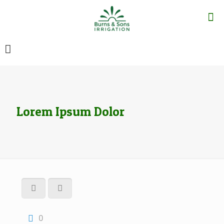
Lorem Ipsum Dolor
0